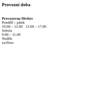
Provozní doba
Provozovna Divišov
Pondělí – pátek
10.00 – 12.00 13.00 – 17.00
Sobota
9.00 – 11.00
Neděle
zavřeno